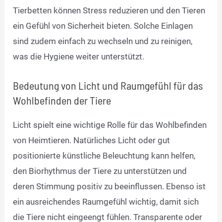
Tierbetten können Stress reduzieren und den Tieren
ein Gefühl von Sicherheit bieten. Solche Einlagen
sind zudem einfach zu wechseln und zu reinigen,
was die Hygiene weiter unterstützt.
Bedeutung von Licht und Raumgefühl für das
Wohlbefinden der Tiere
Licht spielt eine wichtige Rolle für das Wohlbefinden
von Heimtieren. Natürliches Licht oder gut
positionierte künstliche Beleuchtung kann helfen,
den Biorhythmus der Tiere zu unterstützen und
deren Stimmung positiv zu beeinflussen. Ebenso ist
ein ausreichendes Raumgefühl wichtig, damit sich
die Tiere nicht eingeengt fühlen. Transparente oder