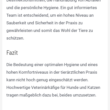
Desinfektionsmitteln, die Handhabung von Abfällen
und die persönliche Hygiene. Ein gut informiertes
Team ist entscheidend, um ein hohes Niveau an
Sauberkeit und Sicherheit in der Praxis zu
gewährleisten und somit das Wohl der Tiere zu
schützen.
Fazit
Die Bedeutung einer optimalen Hygiene und eines
hohen Komfortniveaus in der tierärztlichen Praxis
kann nicht hoch genug eingeschätzt werden.
Hochwertige Veterinärkäfige für Hunde und Katzen
tragen maßgeblich dazu bei, beides umzusetzen.