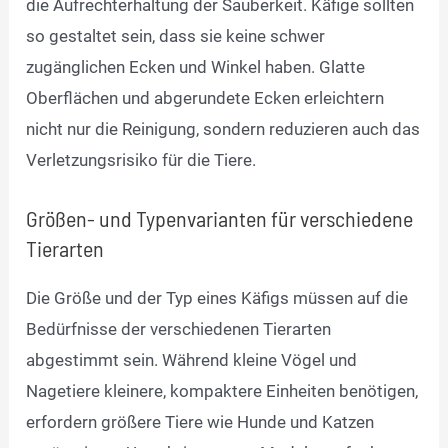
die Aufrechterhaltung der Sauberkeit. Käfige sollten
so gestaltet sein, dass sie keine schwer
zugänglichen Ecken und Winkel haben. Glatte
Oberflächen und abgerundete Ecken erleichtern
nicht nur die Reinigung, sondern reduzieren auch das
Verletzungsrisiko für die Tiere.
Größen- und Typenvarianten für verschiedene
Tierarten
Die Größe und der Typ eines Käfigs müssen auf die
Bedürfnisse der verschiedenen Tierarten
abgestimmt sein. Während kleine Vögel und
Nagetiere kleinere, kompaktere Einheiten benötigen,
erfordern größere Tiere wie Hunde und Katzen