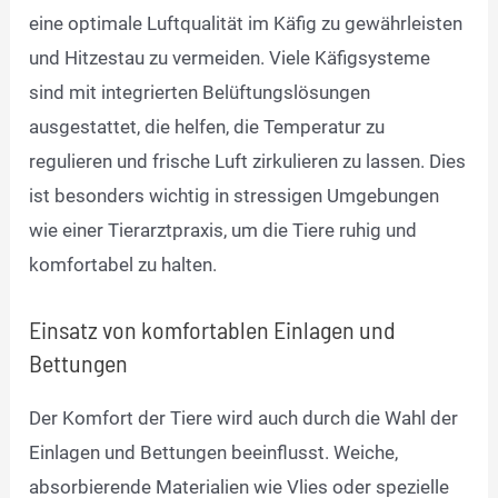
eine optimale Luftqualität im Käfig zu gewährleisten
und Hitzestau zu vermeiden. Viele Käfigsysteme
sind mit integrierten Belüftungslösungen
ausgestattet, die helfen, die Temperatur zu
regulieren und frische Luft zirkulieren zu lassen. Dies
ist besonders wichtig in stressigen Umgebungen
wie einer Tierarztpraxis, um die Tiere ruhig und
komfortabel zu halten.
Einsatz von komfortablen Einlagen und
Bettungen
Der Komfort der Tiere wird auch durch die Wahl der
Einlagen und Bettungen beeinflusst. Weiche,
absorbierende Materialien wie Vlies oder spezielle