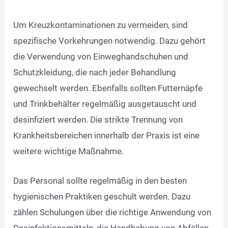
Um Kreuzkontaminationen zu vermeiden, sind
spezifische Vorkehrungen notwendig. Dazu gehört
die Verwendung von Einweghandschuhen und
Schutzkleidung, die nach jeder Behandlung
gewechselt werden. Ebenfalls sollten Futternäpfe
und Trinkbehälter regelmäßig ausgetauscht und
desinfiziert werden. Die strikte Trennung von
Krankheitsbereichen innerhalb der Praxis ist eine
weitere wichtige Maßnahme.
Das Personal sollte regelmäßig in den besten
hygienischen Praktiken geschult werden. Dazu
zählen Schulungen über die richtige Anwendung von