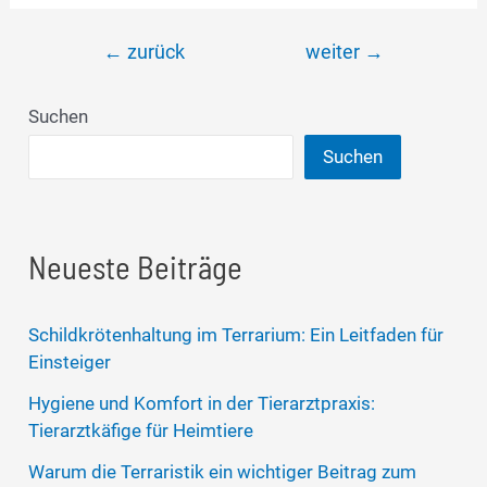
Beitragsnavigation
←
zurück
weiter
→
Suchen
Suchen
Neueste Beiträge
Schildkrötenhaltung im Terrarium: Ein Leitfaden für
Einsteiger
Hygiene und Komfort in der Tierarztpraxis:
Tierarztkäfige für Heimtiere
Warum die Terraristik ein wichtiger Beitrag zum