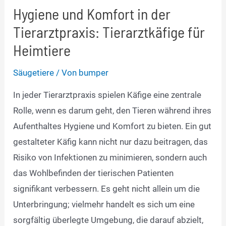
Hygiene und Komfort in der
Tierarztpraxis: Tierarztkäfige für
Heimtiere
Säugetiere
/ Von
bumper
In jeder Tierarztpraxis spielen Käfige eine zentrale
Rolle, wenn es darum geht, den Tieren während ihres
Aufenthaltes Hygiene und Komfort zu bieten. Ein gut
gestalteter Käfig kann nicht nur dazu beitragen, das
Risiko von Infektionen zu minimieren, sondern auch
das Wohlbefinden der tierischen Patienten
signifikant verbessern. Es geht nicht allein um die
Unterbringung; vielmehr handelt es sich um eine
sorgfältig überlegte Umgebung, die darauf abzielt,