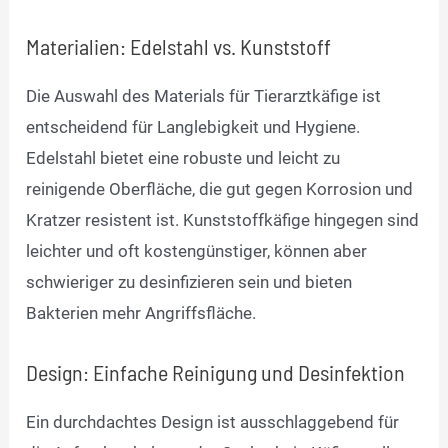
Materialien: Edelstahl vs. Kunststoff
Die Auswahl des Materials für Tierarztkäfige ist
entscheidend für Langlebigkeit und Hygiene.
Edelstahl bietet eine robuste und leicht zu
reinigende Oberfläche, die gut gegen Korrosion und
Kratzer resistent ist. Kunststoffkäfige hingegen sind
leichter und oft kostengünstiger, können aber
schwieriger zu desinfizieren sein und bieten
Bakterien mehr Angriffsfläche.
Design: Einfache Reinigung und Desinfektion
Ein durchdachtes Design ist ausschlaggebend für