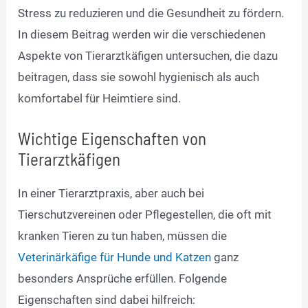
Stress zu reduzieren und die Gesundheit zu fördern.
In diesem Beitrag werden wir die verschiedenen
Aspekte von Tierarztkäfigen untersuchen, die dazu
beitragen, dass sie sowohl hygienisch als auch
komfortabel für Heimtiere sind.
Wichtige Eigenschaften von
Tierarztkäfigen
In einer Tierarztpraxis, aber auch bei
Tierschutzvereinen oder Pflegestellen, die oft mit
kranken Tieren zu tun haben, müssen die
Veterinärkäfige für Hunde und Katzen
ganz
besonders Ansprüche erfüllen. Folgende
Eigenschaften sind dabei hilfreich: