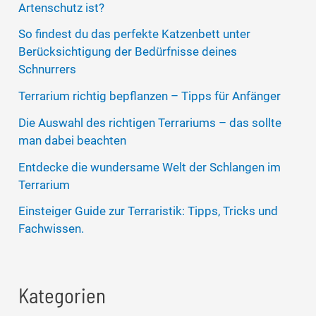
Artenschutz ist?
So findest du das perfekte Katzenbett unter
Berücksichtigung der Bedürfnisse deines
Schnurrers
Terrarium richtig bepflanzen – Tipps für Anfänger
Die Auswahl des richtigen Terrariums – das sollte
man dabei beachten
Entdecke die wundersame Welt der Schlangen im
Terrarium
Einsteiger Guide zur Terraristik: Tipps, Tricks und
Fachwissen.
Kategorien