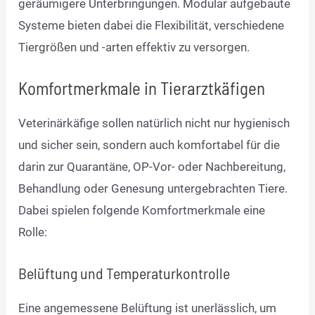
geräumigere Unterbringungen. Modular aufgebaute
Systeme bieten dabei die Flexibilität, verschiedene
Tiergrößen und -arten effektiv zu versorgen.
Komfortmerkmale in Tierarztkäfigen
Veterinärkäfige sollen natürlich nicht nur hygienisch
und sicher sein, sondern auch komfortabel für die
darin zur Quarantäne, OP-Vor- oder Nachbereitung,
Behandlung oder Genesung untergebrachten Tiere.
Dabei spielen folgende Komfortmerkmale eine
Rolle:
Belüftung und Temperaturkontrolle
Eine angemessene Belüftung ist unerlässlich, um