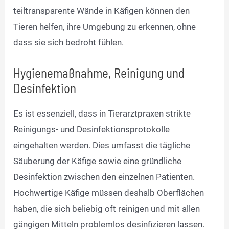
teiltransparente Wände in Käfigen können den
Tieren helfen, ihre Umgebung zu erkennen, ohne
dass sie sich bedroht fühlen.
Hygienemaßnahme, Reinigung und
Desinfektion
Es ist essenziell, dass in Tierarztpraxen strikte
Reinigungs- und Desinfektionsprotokolle
eingehalten werden. Dies umfasst die tägliche
Säuberung der Käfige sowie eine gründliche
Desinfektion zwischen den einzelnen Patienten.
Hochwertige Käfige müssen deshalb Oberflächen
haben, die sich beliebig oft reinigen und mit allen
gängigen Mitteln problemlos desinfizieren lassen.