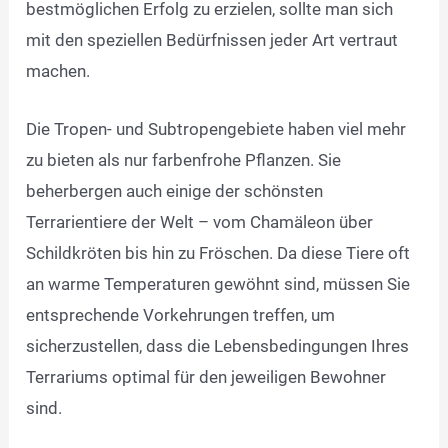
bestmöglichen Erfolg zu erzielen, sollte man sich
mit den speziellen Bedürfnissen jeder Art vertraut
machen.
Die Tropen- und Subtropengebiete haben viel mehr
zu bieten als nur farbenfrohe Pflanzen. Sie
beherbergen auch einige der schönsten
Terrarientiere der Welt – vom Chamäleon über
Schildkröten bis hin zu Fröschen. Da diese Tiere oft
an warme Temperaturen gewöhnt sind, müssen Sie
entsprechende Vorkehrungen treffen, um
sicherzustellen, dass die Lebensbedingungen Ihres
Terrariums optimal für den jeweiligen Bewohner
sind.