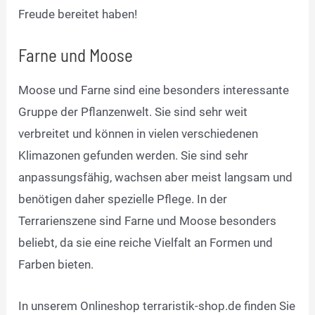
Freude bereitet haben!
Farne und Moose
Moose und Farne sind eine besonders interessante
Gruppe der Pflanzenwelt. Sie sind sehr weit
verbreitet und können in vielen verschiedenen
Klimazonen gefunden werden. Sie sind sehr
anpassungsfähig, wachsen aber meist langsam und
benötigen daher spezielle Pflege. In der
Terrarienszene sind Farne und Moose besonders
beliebt, da sie eine reiche Vielfalt an Formen und
Farben bieten.
In unserem Onlineshop terraristik-shop.de finden Sie