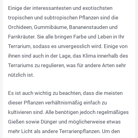
Einige der interessantesten und exotischsten
tropischen und subtropischen Pflanzen sind die
Orchideen, Gummibäume, Bananenstauden und
Farnkräuter. Sie alle bringen Farbe und Leben in Ihr
Terrarium, sodass es unvergesslich wird. Einige von
ihnen sind auch in der Lage, das Klima innerhalb des
Terrariums zu regulieren, was für andere Arten sehr
nützlich ist.
Es ist auch wichtig zu beachten, dass die meisten
dieser Pflanzen verhältnismäßig einfach zu
kultivieren sind. Alle benötigen jedoch regelmäßiges
Gießen sowie Dünger und möglicherweise etwas
mehr Licht als andere Terrarienpflanzen. Um den