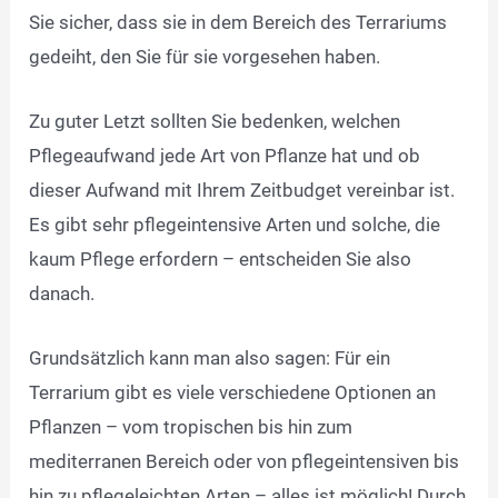
Sie sicher, dass sie in dem Bereich des Terrariums
gedeiht, den Sie für sie vorgesehen haben.
Zu guter Letzt sollten Sie bedenken, welchen
Pflegeaufwand jede Art von Pflanze hat und ob
dieser Aufwand mit Ihrem Zeitbudget vereinbar ist.
Es gibt sehr pflegeintensive Arten und solche, die
kaum Pflege erfordern – entscheiden Sie also
danach.
Grundsätzlich kann man also sagen: Für ein
Terrarium gibt es viele verschiedene Optionen an
Pflanzen – vom tropischen bis hin zum
mediterranen Bereich oder von pflegeintensiven bis
hin zu pflegeleichten Arten – alles ist möglich! Durch