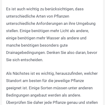
Es ist auch wichtig zu berücksichtigen, dass
unterschiedliche Arten von Pflanzen
unterschiedliche Anforderungen an ihre Umgebung
stellen. Einige benötigen mehr Licht als andere,
einige benötigen mehr Wasser als andere und
manche benötigen besonders gute
Drainagebedingungen. Denken Sie also daran, bevor
Sie sich entscheiden.
Als Nächstes ist es wichtig, herauszufinden, welcher
Standort am besten für die jeweilige Pflanze
geeignet ist. Einige Sorten müssen unter anderen
Bedingungen angebaut werden als andere.
Überprüfen Sie daher jede Pflanze genau und stellen