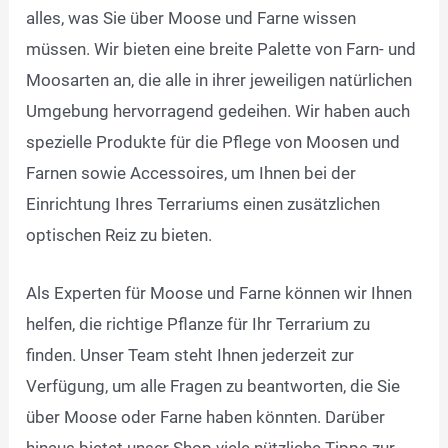
alles, was Sie über Moose und Farne wissen
müssen. Wir bieten eine breite Palette von Farn- und
Moosarten an, die alle in ihrer jeweiligen natürlichen
Umgebung hervorragend gedeihen. Wir haben auch
spezielle Produkte für die Pflege von Moosen und
Farnen sowie Accessoires, um Ihnen bei der
Einrichtung Ihres Terrariums einen zusätzlichen
optischen Reiz zu bieten.
Als Experten für Moose und Farne können wir Ihnen
helfen, die richtige Pflanze für Ihr Terrarium zu
finden. Unser Team steht Ihnen jederzeit zur
Verfügung, um alle Fragen zu beantworten, die Sie
über Moose oder Farne haben könnten. Darüber
hinaus bietet unser Shop viele nützliche Tipps zur