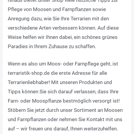
Pflege von Moosen und Farnpflanzen sowie
Anregung dazu, wie Sie Ihre Terrarien mit den
verschiedene Arten verbessern können. Auf diese
Weise helfen wir Ihnen dabei, ein schönes grünes
Paradies in Ihrem Zuhause zu schaffen.
Wenn es also um Moos- oder Farnpflege geht, ist
terraristik-shop.de die erste Adresse für alle
Terrarienliebhaber! Mit unseren Produkten und
Tipps können Sie sich darauf verlassen, dass Ihre
Farn- oder Moospflanze bestmöglich versorgt ist!
Stöbern Sie jetzt durch unser Sortiment an Moosen
und Farnpflanzen oder nehmen Sie Kontakt mit uns
auf – wir freuen uns darauf, Ihnen weiterzuhelfen.