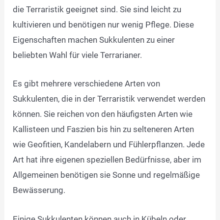
die Terraristik geeignet sind. Sie sind leicht zu
kultivieren und benötigen nur wenig Pflege. Diese
Eigenschaften machen Sukkulenten zu einer
beliebten Wahl für viele Terrarianer.
Es gibt mehrere verschiedene Arten von
Sukkulenten, die in der Terraristik verwendet werden
können. Sie reichen von den häufigsten Arten wie
Kallisteen und Faszien bis hin zu selteneren Arten
wie Geofitien, Kandelabern und Fühlerpflanzen. Jede
Art hat ihre eigenen speziellen Bedürfnisse, aber im
Allgemeinen benötigen sie Sonne und regelmäßige
Bewässerung.
Einige Sukkulenten können auch in Kübeln oder