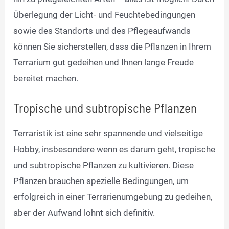
Überlegung der Licht- und Feuchtebedingungen
sowie des Standorts und des Pflegeaufwands
können Sie sicherstellen, dass die Pflanzen in Ihrem
Terrarium gut gedeihen und Ihnen lange Freude
bereitet machen.
Tropische und subtropische Pflanzen
Terraristik ist eine sehr spannende und vielseitige
Hobby, insbesondere wenn es darum geht, tropische
und subtropische Pflanzen zu kultivieren. Diese
Pflanzen brauchen spezielle Bedingungen, um
erfolgreich in einer Terrarienumgebung zu gedeihen,
aber der Aufwand lohnt sich definitiv.