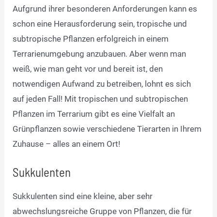
Aufgrund ihrer besonderen Anforderungen kann es
schon eine Herausforderung sein, tropische und
subtropische Pflanzen erfolgreich in einem
Terrarienumgebung anzubauen. Aber wenn man
weiß, wie man geht vor und bereit ist, den
notwendigen Aufwand zu betreiben, lohnt es sich
auf jeden Fall! Mit tropischen und subtropischen
Pflanzen im Terrarium gibt es eine Vielfalt an
Grünpflanzen sowie verschiedene Tierarten in Ihrem
Zuhause – alles an einem Ort!
Sukkulenten
Sukkulenten sind eine kleine, aber sehr
abwechslungsreiche Gruppe von Pflanzen, die für