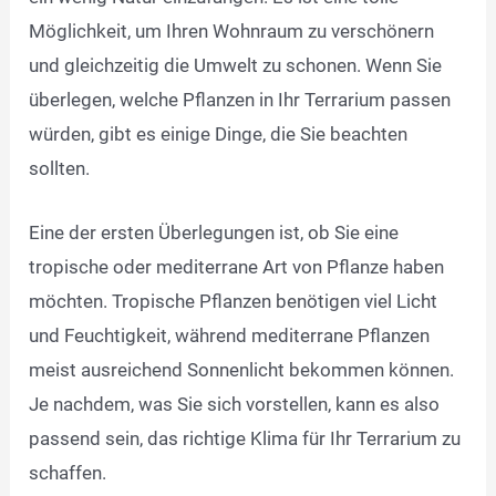
Möglichkeit, um Ihren Wohnraum zu verschönern
und gleichzeitig die Umwelt zu schonen. Wenn Sie
überlegen, welche Pflanzen in Ihr Terrarium passen
würden, gibt es einige Dinge, die Sie beachten
sollten.
Eine der ersten Überlegungen ist, ob Sie eine
tropische oder mediterrane Art von Pflanze haben
möchten. Tropische Pflanzen benötigen viel Licht
und Feuchtigkeit, während mediterrane Pflanzen
meist ausreichend Sonnenlicht bekommen können.
Je nachdem, was Sie sich vorstellen, kann es also
passend sein, das richtige Klima für Ihr Terrarium zu
schaffen.