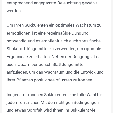
entsprechend angepasste Beleuchtung gewählt
werden.
Um Ihren Sukkulenten ein optimales Wachstum zu
ermöglichen, ist eine regelmäßige Düngung
notwendig und es empfiehlt sich auch spezifische
Stickstoffdüngemittel zu verwenden, um optimale
Ergebnisse zu erhalten. Neben der Düngung ist es
auch ratsam periodisch Blattdüngemittel
aufzulegen, um das Wachstum und die Entwicklung
Ihrer Pflanzen positiv beeinflussen zu können.
Insgesamt machen Sukkulenten eine tolle Wahl für
jeden Terrarianer! Mit den richtigen Bedingungen
und etwas Sorgfalt wird Ihnen Ihr Sukkulent viel