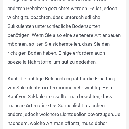
anderen Behältern gezüchtet werden. Es ist jedoch
wichtig zu beachten, dass unterschiedliche
Sukkulenten unterschiedliche Bodensorten
benötigen. Wenn Sie also eine seltenere Art anbauen
möchten, sollten Sie sicherstellen, dass Sie den
richtigen Boden haben. Einige erfordern auch
spezielle Nährstoffe, um gut zu gedeihen.
Auch die richtige Beleuchtung ist für die Erhaltung
von Sukkulenten in Terrariums sehr wichtig. Beim
Kauf von Sukkulenten sollte man beachten, dass
manche Arten direktes Sonnenlicht brauchen,
andere jedoch weichere Lichtquellen bevorzugen. Je
nachdem, welche Art man pflanzt, muss daher