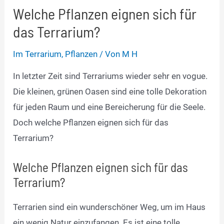
Welche Pflanzen eignen sich für
das Terrarium?
Im Terrarium
,
Pflanzen
/ Von
M H
In letzter Zeit sind Terrariums wieder sehr en vogue.
Die kleinen, grünen Oasen sind eine tolle Dekoration
für jeden Raum und eine Bereicherung für die Seele.
Doch welche Pflanzen eignen sich für das
Terrarium?
Welche Pflanzen eignen sich für das
Terrarium?
Terrarien sind ein wunderschöner Weg, um im Haus
ein wenig Natur einzufangen. Es ist eine tolle