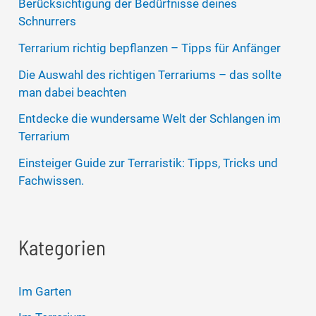
Berücksichtigung der Bedürfnisse deines
Schnurrers
Terrarium richtig bepflanzen – Tipps für Anfänger
Die Auswahl des richtigen Terrariums – das sollte
man dabei beachten
Entdecke die wundersame Welt der Schlangen im
Terrarium
Einsteiger Guide zur Terraristik: Tipps, Tricks und
Fachwissen.
Kategorien
Im Garten