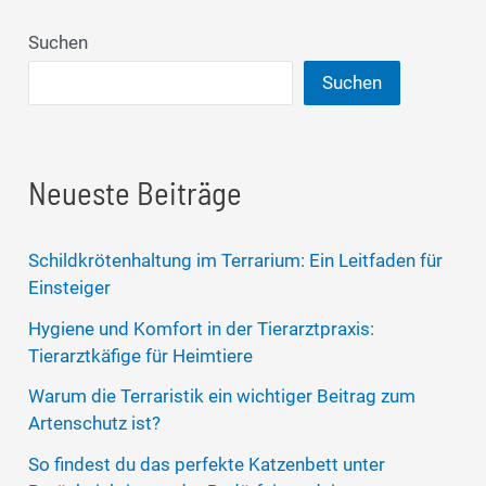
Suchen
Suchen
Neueste Beiträge
Schildkrötenhaltung im Terrarium: Ein Leitfaden für
Einsteiger
Hygiene und Komfort in der Tierarztpraxis:
Tierarztkäfige für Heimtiere
Warum die Terraristik ein wichtiger Beitrag zum
Artenschutz ist?
So findest du das perfekte Katzenbett unter