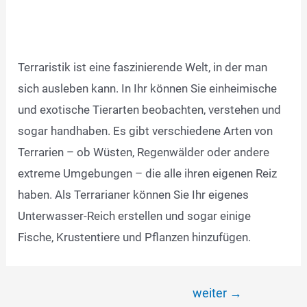
Terraristik ist eine faszinierende Welt, in der man
sich ausleben kann. In Ihr können Sie einheimische
und exotische Tierarten beobachten, verstehen und
sogar handhaben. Es gibt verschiedene Arten von
Terrarien – ob Wüsten, Regenwälder oder andere
extreme Umgebungen – die alle ihren eigenen Reiz
haben. Als Terrarianer können Sie Ihr eigenes
Unterwasser-Reich erstellen und sogar einige
Fische, Krustentiere und Pflanzen hinzufügen.
Beitragsnavigation
weiter
→