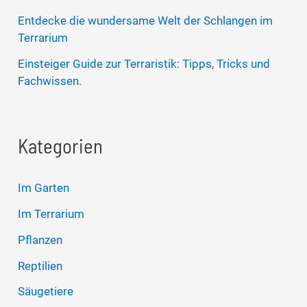
Entdecke die wundersame Welt der Schlangen im
Terrarium
Einsteiger Guide zur Terraristik: Tipps, Tricks und
Fachwissen.
Kategorien
Im Garten
Im Terrarium
Pflanzen
Reptilien
Säugetiere