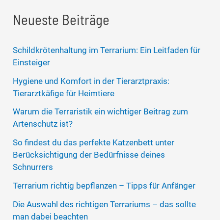
Neueste Beiträge
Schildkrötenhaltung im Terrarium: Ein Leitfaden für
Einsteiger
Hygiene und Komfort in der Tierarztpraxis:
Tierarztkäfige für Heimtiere
Warum die Terraristik ein wichtiger Beitrag zum
Artenschutz ist?
So findest du das perfekte Katzenbett unter
Berücksichtigung der Bedürfnisse deines
Schnurrers
Terrarium richtig bepflanzen – Tipps für Anfänger
Die Auswahl des richtigen Terrariums – das sollte
man dabei beachten