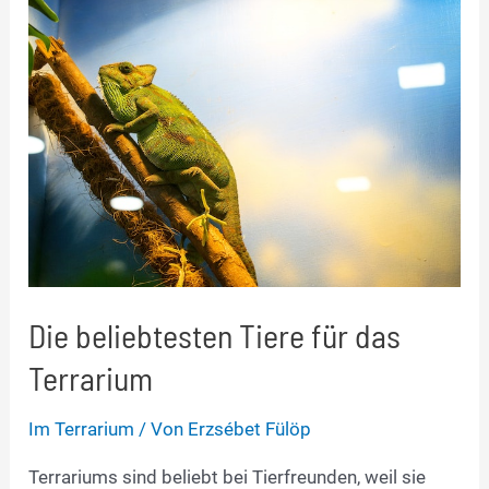
Die beliebtesten Tiere für das
Terrarium
Im Terrarium
/ Von
Erzsébet Fülöp
Terrariums sind beliebt bei Tierfreunden, weil sie